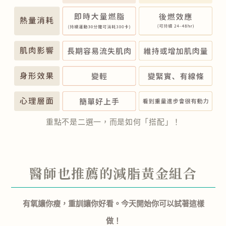
重點不是二選一，而是如何「搭配」！
醫師也推薦的減脂黃金組合
有氧讓你瘦，重訓讓你好看。今天開始你可以試著這樣
做！