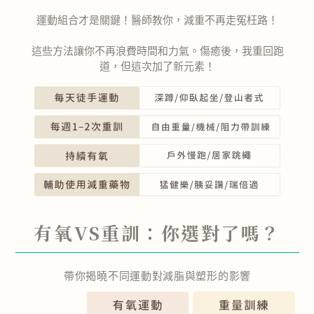
運動組合才是關鍵！
醫師教你，減重不再走冤枉路
！
這些方法讓你不再浪費時間和力氣。
傷癒後，我重回跑
道，但這次加了新元素！
有氧VS重訓：你選對了嗎？
帶你揭曉不同運動對減脂與塑形的影響