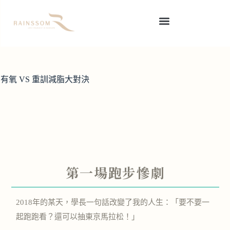
有氧 VS 重訓減脂大對決
第一場跑步慘劇
2018年的某天，學長一句話改變了我的人生：「要不要一
起跑跑看？還可以抽東京馬拉松！」