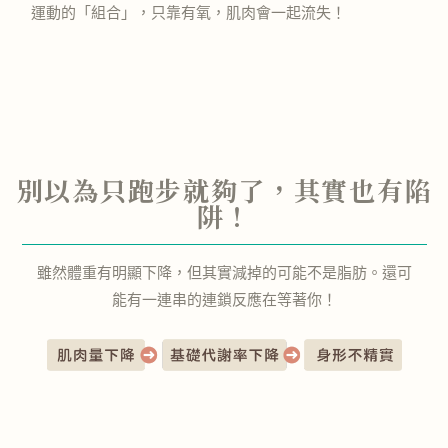
運動的「組合」，只靠有氧，肌肉會一起流失！
別以為只跑步就夠了，其實也有陷
阱！
雖然體重有明顯下降，但其實減掉的可能不是脂肪。
還可
能有一連串的連鎖反應在等著你！