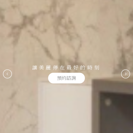
讓美麗停在最好的時刻
預約諮詢