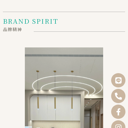
BRAND SPIRIT
品牌精神