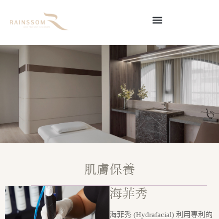
肌膚保養
海菲秀
海菲秀 (Hydrafacial) 利用專利的