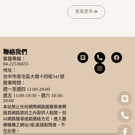
查看更多
聯絡我們
客服專線：
04-22536655
地址：
台中市南屯區大墩十四街341號
營業時間：
週一至週四 11:00-20:00
週五 11:00-19:30、週六 10:30-
20:00
本站禁止任何網際網路服務業者轉
錄其網路資訊之內容供人點閱。但
以網路搜尋或超連結方式，進入醫
療機構之網址(域)直接點閱者，不
在此限。