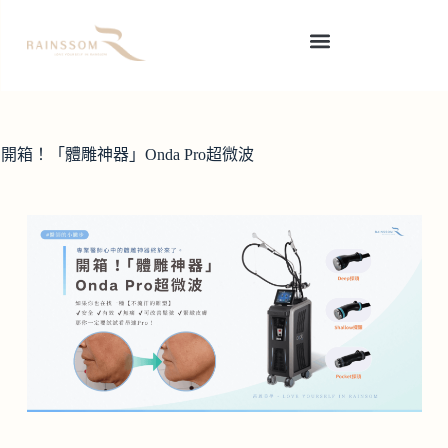
開箱！「體雕神器」Onda Pro超微波