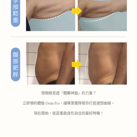
想親眼見證「體雕神器」的力量？
立即預約體驗 Onda Pro，讓專業團隊幫你打造理想曲線，
現在開始，
就是重啟身形自信的最好時機！