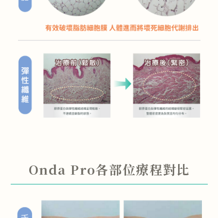
Onda Pro各部位療程對比