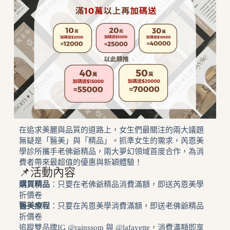
在追求美麗與品質的道路上，女生們最關注的兩大議題
無疑是「醫美」與「精品」。抓準女生的需求，芮恩美
學診所攜手老佛爺精品，兩大夢幻領域首度合作，為消
費者帶來最超值的優惠與新穎體驗！
📌活動內容
購買精品
：只要在老佛爺精品消費滿額，即送芮恩美學
折價卷
醫美療程
：只要在芮恩美學消費滿額，即送老佛爺精品
折價卷
追蹤雙品牌IG @rainssom 與 @lafayette，消費滿額即享